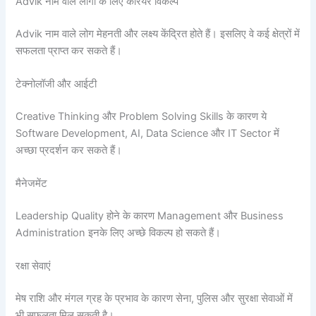
Advik नाम वाले लोगों के लिए करियर विकल्प
Advik नाम वाले लोग मेहनती और लक्ष्य केंद्रित होते हैं। इसलिए वे कई क्षेत्रों में
सफलता प्राप्त कर सकते हैं।
टेक्नोलॉजी और आईटी
Creative Thinking और Problem Solving Skills के कारण ये
Software Development, AI, Data Science और IT Sector में
अच्छा प्रदर्शन कर सकते हैं।
मैनेजमेंट
Leadership Quality होने के कारण Management और Business
Administration इनके लिए अच्छे विकल्प हो सकते हैं।
रक्षा सेवाएं
मेष राशि और मंगल ग्रह के प्रभाव के कारण सेना, पुलिस और सुरक्षा सेवाओं में
भी सफलता मिल सकती है।