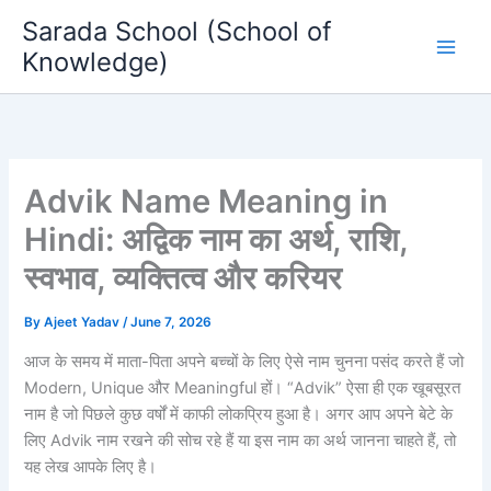
Skip
Sarada School (School of
to
Knowledge)
content
Advik Name Meaning in
Hindi: अद्विक नाम का अर्थ, राशि,
स्वभाव, व्यक्तित्व और करियर
By
Ajeet Yadav
/
June 7, 2026
आज के समय में माता-पिता अपने बच्चों के लिए ऐसे नाम चुनना पसंद करते हैं जो
Modern, Unique और Meaningful हों। “Advik” ऐसा ही एक खूबसूरत
नाम है जो पिछले कुछ वर्षों में काफी लोकप्रिय हुआ है। अगर आप अपने बेटे के
लिए Advik नाम रखने की सोच रहे हैं या इस नाम का अर्थ जानना चाहते हैं, तो
यह लेख आपके लिए है।