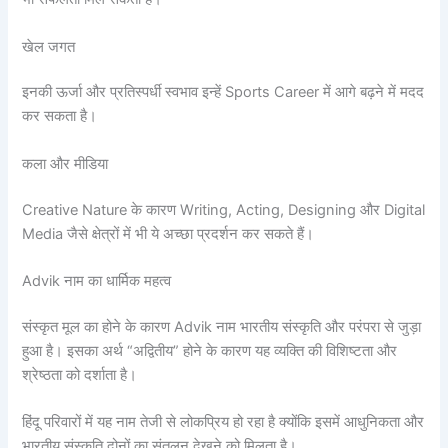
खेल जगत
इनकी ऊर्जा और प्रतिस्पर्धी स्वभाव इन्हें Sports Career में आगे बढ़ने में मदद
कर सकता है।
कला और मीडिया
Creative Nature के कारण Writing, Acting, Designing और Digital
Media जैसे क्षेत्रों में भी ये अच्छा प्रदर्शन कर सकते हैं।
Advik नाम का धार्मिक महत्व
संस्कृत मूल का होने के कारण Advik नाम भारतीय संस्कृति और परंपरा से जुड़ा
हुआ है। इसका अर्थ “अद्वितीय” होने के कारण यह व्यक्ति की विशिष्टता और
श्रेष्ठता को दर्शाता है।
हिंदू परिवारों में यह नाम तेजी से लोकप्रिय हो रहा है क्योंकि इसमें आधुनिकता और
भारतीय संस्कृति दोनों का संतुलन देखने को मिलता है।