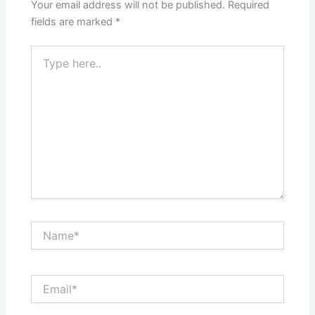
Your email address will not be published.
Required
fields are marked
*
Type
here..
Name*
Email*