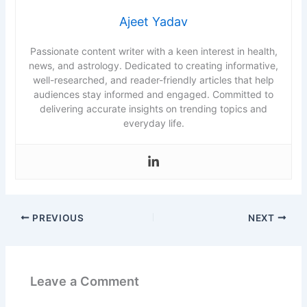
Ajeet Yadav
Passionate content writer with a keen interest in health,
news, and astrology. Dedicated to creating informative,
well-researched, and reader-friendly articles that help
audiences stay informed and engaged. Committed to
delivering accurate insights on trending topics and
everyday life.
PREVIOUS
NEXT
Leave a Comment