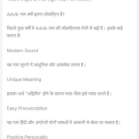
Advik नाम क्यों इतना लोकप्रिय है?
पिछले कुछ वर्षों में Advik नाम की लोकप्रियता तेजी से बढ़ी है। इसके कई
कारण हैं:
Modern Sound
यह नाम सुनने में आधुनिक और आकर्षक लगता है।
Unique Meaning
इसका अर्थ “अद्वितीय” होने के कारण माता-पिता इसे पसंद करते हैं।
Easy Pronunciation
यह नाम हिंदी और अंग्रेजी दोनों भाषाओं में आसानी से बोला जा सकता है।
Positive Personality