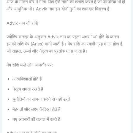
आज के मॉडर्न दौर में माता-पिता ऐसे नामों की तलाश करते हैं जो पारंपरिक भी हों
और आधुनिक भी। Advik नाम इन दोनों गुणों का शानदार मिश्रण है।
Advik नाम की राशि
ज्योतिष शास्त्र के अनुसार Advik नाम का पहला अक्षर “अ” होने के कारण
इसकी राशि मेष (Aries) मानी जाती है। मेष राशि का स्वामी ग्रह मंगल होता है,
जो साहस, ऊर्जा और नेतृत्व का प्रतीक माना जाता है।
मेष राशि वाले लोग आमतौर पर:
आत्मविश्वासी होते हैं
नेतृत्व क्षमता रखते हैं
चुनौतियों का सामना करने से नहीं डरते
मेहनती और लक्ष्य केंद्रित होते हैं
नए अवसरों की तलाश में रहते हैं