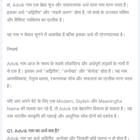
हां, Advik नाम एक बेहद शुभ और सकारात्मक अर्थ वाला नाम माना जाता है।
इसका अर्थ “अद्वितीय” और “सबसे अलग” होता है, जो बच्चे के उज्ज्वल भविष्य
और विशिष्ट व्यक्तित्व का प्रतीक है।
यह नाम न केवल सुनने में आकर्षक है बल्कि इसका अर्थ भी प्रेरणादायक है।
निष्कर्ष
Advik नाम आज के समय के सबसे लोकप्रिय और अर्थपूर्ण लड़कों के नामों में
से एक है। इसका अर्थ “अद्वितीय”, “अनोखा” और “बेजोड़” होता है। यह नाम
आत्मविश्वास, नेतृत्व क्षमता, रचनात्मक सोच और सफलता का प्रतीक माना जाता
है।
यदि आप अपने बेटे के लिए एक Modern, Stylish और Meaningful
Name की तलाश कर रहे हैं, तो Advik एक बेहतरीन विकल्प हो सकता है। यह
नाम भारतीय संस्कृति की गहराई और आधुनिक सोच दोनों को दर्शाता है।
Q1. Advik नाम का अर्थ क्या है?
Advik नाम का अर्थ अद्वितीय, अनोखा और जिसकी कोई तुलना न हो होता है।