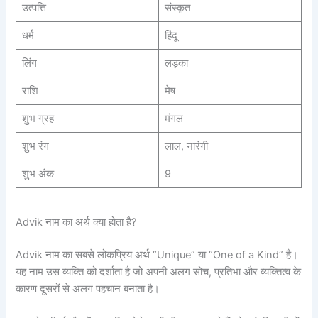
उत्पत्ति
संस्कृत
धर्म
हिंदू
लिंग
लड़का
राशि
मेष
शुभ ग्रह
मंगल
शुभ रंग
लाल, नारंगी
शुभ अंक
9
Advik नाम का अर्थ क्या होता है?
Advik नाम का सबसे लोकप्रिय अर्थ “Unique” या “One of a Kind” है।
यह नाम उस व्यक्ति को दर्शाता है जो अपनी अलग सोच, प्रतिभा और व्यक्तित्व के
कारण दूसरों से अलग पहचान बनाता है।