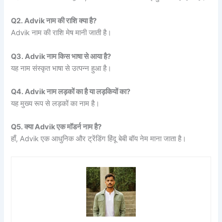
Q2. Advik नाम की राशि क्या है?
Advik नाम की राशि मेष मानी जाती है।
Q3. Advik नाम किस भाषा से आया है?
यह नाम संस्कृत भाषा से उत्पन्न हुआ है।
Q4. Advik नाम लड़कों का है या लड़कियों का?
यह मुख्य रूप से लड़कों का नाम है।
Q5. क्या Advik एक मॉडर्न नाम है?
हाँ, Advik एक आधुनिक और ट्रेंडिंग हिंदू बेबी बॉय नेम माना जाता है।