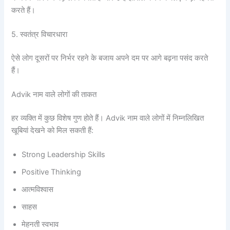
करते हैं।
5. स्वतंत्र विचारधारा
ऐसे लोग दूसरों पर निर्भर रहने के बजाय अपने दम पर आगे बढ़ना पसंद करते
हैं।
Advik नाम वाले लोगों की ताकत
हर व्यक्ति में कुछ विशेष गुण होते हैं। Advik नाम वाले लोगों में निम्नलिखित
खूबियां देखने को मिल सकती हैं:
Strong Leadership Skills
Positive Thinking
आत्मविश्वास
साहस
मेहनती स्वभाव