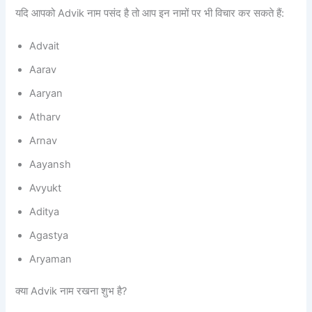
यदि आपको Advik नाम पसंद है तो आप इन नामों पर भी विचार कर सकते हैं:
Advait
Aarav
Aaryan
Atharv
Arnav
Aayansh
Avyukt
Aditya
Agastya
Aryaman
क्या Advik नाम रखना शुभ है?