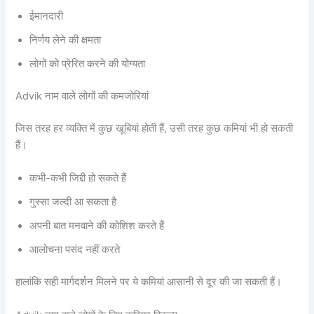
ईमानदारी
निर्णय लेने की क्षमता
लोगों को प्रेरित करने की योग्यता
Advik नाम वाले लोगों की कमजोरियां
जिस तरह हर व्यक्ति में कुछ खूबियां होती हैं, उसी तरह कुछ कमियां भी हो सकती
हैं।
कभी-कभी जिद्दी हो सकते हैं
गुस्सा जल्दी आ सकता है
अपनी बात मनवाने की कोशिश करते हैं
आलोचना पसंद नहीं करते
हालांकि सही मार्गदर्शन मिलने पर ये कमियां आसानी से दूर की जा सकती हैं।