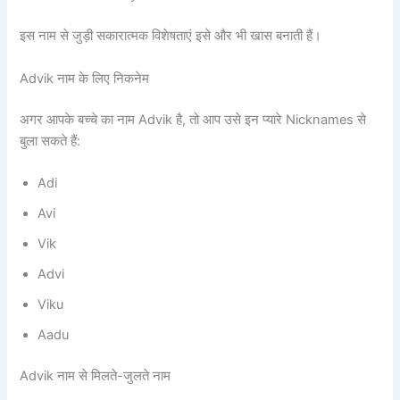
इस नाम से जुड़ी सकारात्मक विशेषताएं इसे और भी खास बनाती हैं।
Advik नाम के लिए निकनेम
अगर आपके बच्चे का नाम Advik है, तो आप उसे इन प्यारे Nicknames से
बुला सकते हैं:
Adi
Avi
Vik
Advi
Viku
Aadu
Advik नाम से मिलते-जुलते नाम