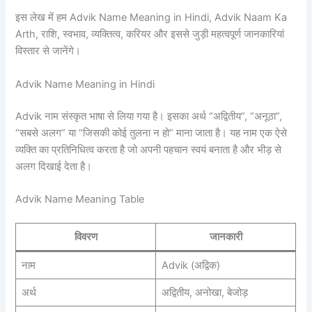
इस लेख में हम Advik Name Meaning in Hindi, Advik Naam Ka
Arth, राशि, स्वभाव, व्यक्तित्व, करियर और इससे जुड़ी महत्वपूर्ण जानकारियां
विस्तार से जानेंगे।
Advik Name Meaning in Hindi
Advik नाम संस्कृत भाषा से लिया गया है। इसका अर्थ “अद्वितीय”, “अनूठा”,
“सबसे अलग” या “जिसकी कोई तुलना न हो” माना जाता है। यह नाम एक ऐसे
व्यक्ति का प्रतिनिधित्व करता है जो अपनी पहचान स्वयं बनाता है और भीड़ से
अलग दिखाई देता है।
Advik Name Meaning Table
विवरण
जानकारी
नाम
Advik (अद्विक)
अर्थ
अद्वितीय, अनोखा, बेजोड़