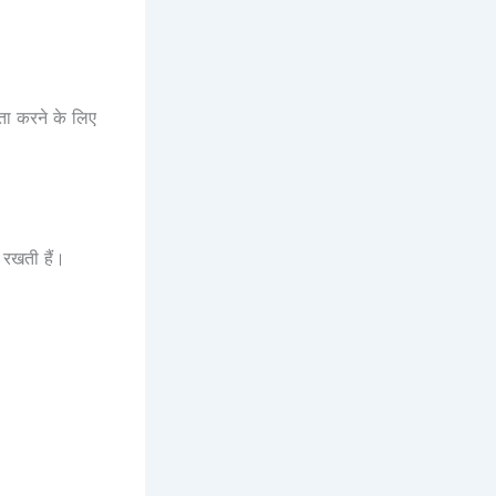
ता करने के लिए
 रखती हैं।