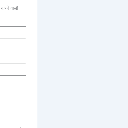
न करने वाली