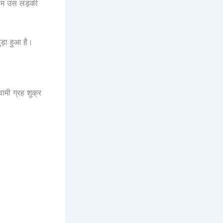
 नाम उस लड़की
ड़ा हुआ है।
ामी ग्रह शुक्र