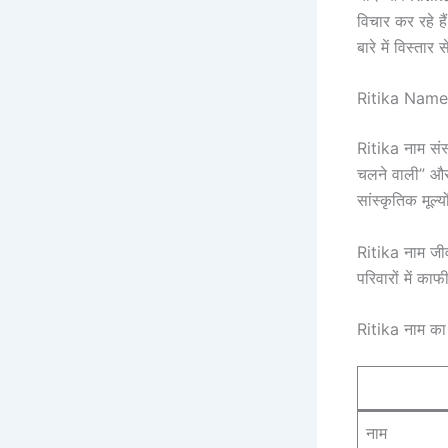
विचार कर रहे है
बारे में विस्तार 
Ritika Name
Ritika नाम संस्
चलने वाली” और 
सांस्कृतिक मूल्
Ritika नाम जीव
परिवारों में का
Ritika नाम का स
नाम