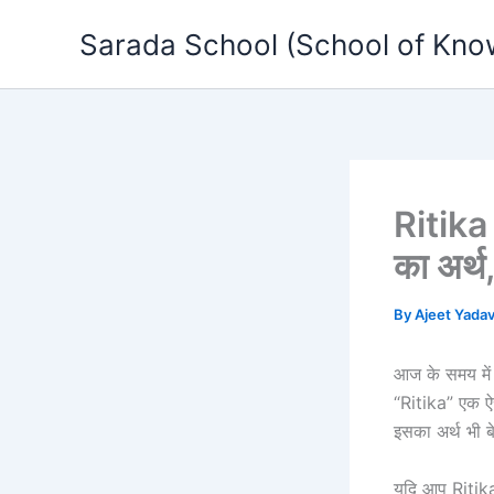
Skip
Sarada School (School of Kno
to
content
Ritika
का अर्थ,
By
Ajeet Yada
आज के समय में 
“Ritika” एक ऐस
इसका अर्थ भी ब
यदि आप Ritika