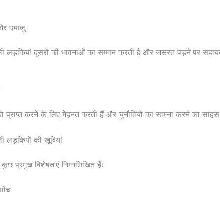
और दयालु
ी लड़कियां दूसरों की भावनाओं का सम्मान करती हैं और जरूरत पड़ने पर सहाय
ी
ं को प्राप्त करने के लिए मेहनत करती हैं और चुनौतियों का सामना करने का साहस
ी लड़कियों की खूबियां
 कुछ प्रमुख विशेषताएं निम्नलिखित हैं:
 सोच