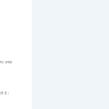
िए अच्छा
ती है।