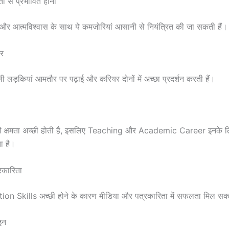
तों से प्रभावित होना
और आत्मविश्वास के साथ ये कमजोरियां आसानी से नियंत्रित की जा सकती हैं।
यर
ी लड़कियां आमतौर पर पढ़ाई और करियर दोनों में अच्छा प्रदर्शन करती हैं।
ी क्षमता अच्छी होती है, इसलिए Teaching और Academic Career इनके ल
ा है।
रकारिता
 Skills अच्छी होने के कारण मीडिया और पत्रकारिता में सफलता मिल सक
इन