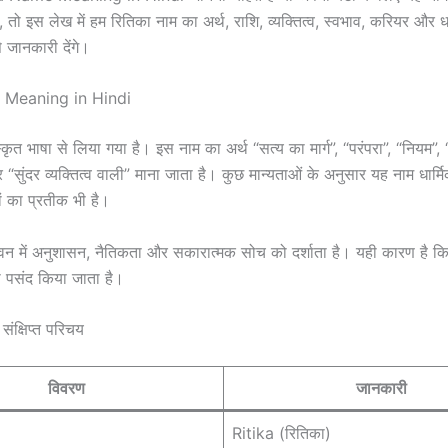
ं, तो इस लेख में हम रितिका नाम का अर्थ, राशि, व्यक्तित्व, स्वभाव, करियर और धा
से जानकारी देंगे।
 Meaning in Hindi
कृत भाषा से लिया गया है। इस नाम का अर्थ “सत्य का मार्ग”, “परंपरा”, “नियम”, “
“सुंदर व्यक्तित्व वाली” माना जाता है। कुछ मान्यताओं के अनुसार यह नाम धार्
यों का प्रतीक भी है।
न में अनुशासन, नैतिकता और सकारात्मक सोच को दर्शाता है। यही कारण है कि 
फी पसंद किया जाता है।
ंक्षिप्त परिचय
विवरण
जानकारी
Ritika (रितिका)