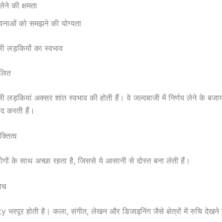
लेने की क्षमता
ावनाओं को समझने की योग्यता
ी लड़कियों का स्वभाव
ुलित
ी लड़कियां अक्सर शांत स्वभाव की होती हैं। वे जल्दबाजी में निर्णय लेने के
द करती हैं।
्तित्व
ोगों के साथ अच्छा रहता है, जिससे ये आसानी से दोस्त बना लेती हैं।
ोच
y भरपूर होती है। कला, संगीत, लेखन और डिजाइनिंग जैसे क्षेत्रों में रुचि देख