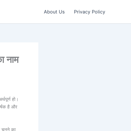
About Us
Privacy Policy
ा नाम
्थपूर्ण हो।
र्षक है और
चुनने का