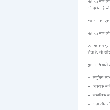
Ritika नाम का 
को दर्शाता है 
इस नाम का एक व
Ritika नाम की
ज्योतिष शास्त्
होता है, जो सौं
तुला राशि वाले ल
संतुलित स्व
आकर्षक व्यक्
सामाजिक व्
कला और सौंदर