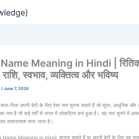
wledge)
 Name Meaning in Hindi | रितिक
 राशि, स्वभाव, व्यक्तित्व और भविष्य
v
/
June 7, 2026
माता-पिता अपनी बेटी के लिए ऐसा नाम चुनना चाहते हैं जो सुंदर, आधुनिक और अर
ा नाम है जो कई वर्षों से भारत में लोकप्रिय बना हुआ है। यह नाम सुनने में आक
ेहद सकारात्मक माना जाता है।
 Name Meaning in Hindi जानना चाहते हैं या अपनी बेटी के लिए यह नाम 