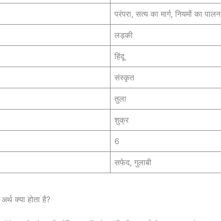
परंपरा, सत्य का मार्ग, नियमों का पाल
लड़की
हिंदू
संस्कृत
तुला
शुक्र
6
सफेद, गुलाबी
र्थ क्या होता है?