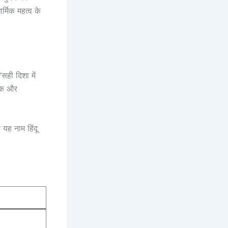
र्मिक महत्व के
सही दिशा में
मिक और
यह नाम हिंदू