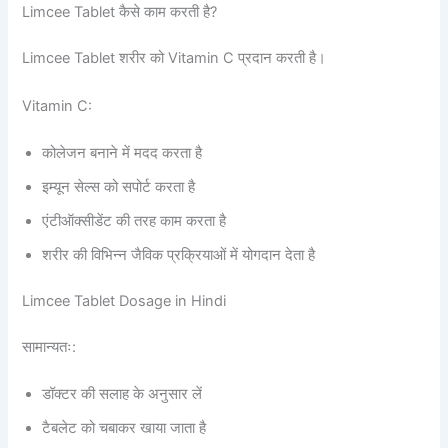
Limcee Tablet कैसे काम करती है?
Limcee Tablet शरीर को Vitamin C प्रदान करती है।
Vitamin C:
कोलेजन बनाने में मदद करता है
इम्यून सेल्स को सपोर्ट करता है
एंटीऑक्सीडेंट की तरह काम करता है
शरीर की विभिन्न जैविक प्रक्रियाओं में योगदान देता है
Limcee Tablet Dosage in Hindi
सामान्यतः:
डॉक्टर की सलाह के अनुसार लें
टैबलेट को चबाकर खाया जाता है