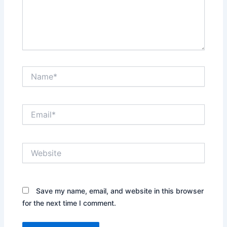
Name*
Email*
Website
Save my name, email, and website in this browser
for the next time I comment.