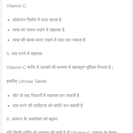
Vitamin C:
कोलेजन निर्माण में मदद करता है
त्वचा को स्वस्थ रखने में सहायक है
त्वचा की चमक बनाए रखने में मदद कर सकता है
5. घाव भरने में सहायता
Vitamin C शरीर में ऊतकों की मरम्मत में महत्वपूर्ण भूमिका निभाता है।
इसलिए Limcee Tablet:
चोट के बाद रिकवरी में सहायता कर सकती है
घाव भरने की प्रक्रिया को सपोर्ट कर सकती है
6. आयरन के अवशोषण को बढ़ाना
यदि किसी व्यक्ति को आयरन की कमी है तो Vitamin C आयरन के बेहतर