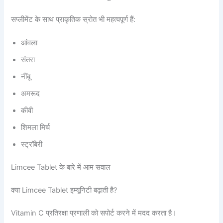
सप्लीमेंट के साथ प्राकृतिक स्रोत भी महत्वपूर्ण हैं:
आंवला
संतरा
नींबू
अमरूद
कीवी
शिमला मिर्च
स्ट्रॉबेरी
Limcee Tablet के बारे में आम सवाल
क्या Limcee Tablet इम्यूनिटी बढ़ाती है?
Vitamin C प्रतिरक्षा प्रणाली को सपोर्ट करने में मदद करता है।