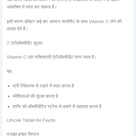
अवशोषण में मदद कर सकता है।
इसी कारण डॉक्टर कई बार आयरन सप्लीमेंट के साथ Vitamin C लेने की
सलाह देते हैं।
7. एंटीऑक्सीडेंट सुरक्षा
Vitamin C एक शक्तिशाली एंटीऑक्सीडेंट माना जाता है।
यह:
फ्री रेडिकल्स से लड़ने में मदद करता है
कोशिकाओं की सुरक्षा करता है
शरीर को ऑक्सीडेटिव स्ट्रेस से बचाने में सहायता करता है
Limcee Tablet Ke Fayde
मजबूत इम्यून सिस्टम