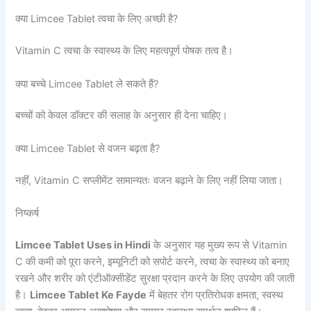
क्या Limcee Tablet त्वचा के लिए अच्छी है?
Vitamin C त्वचा के स्वास्थ्य के लिए महत्वपूर्ण पोषक तत्व है।
क्या बच्चे Limcee Tablet ले सकते हैं?
बच्चों को केवल डॉक्टर की सलाह के अनुसार ही देना चाहिए।
क्या Limcee Tablet से वजन बढ़ता है?
नहीं, Vitamin C सप्लीमेंट सामान्यतः वजन बढ़ाने के लिए नहीं लिया जाता।
निष्कर्ष
Limcee Tablet Uses in Hindi
के अनुसार यह मुख्य रूप से Vitamin
C की कमी को पूरा करने, इम्यूनिटी को सपोर्ट करने, त्वचा के स्वास्थ्य को बनाए
रखने और शरीर को एंटीऑक्सीडेंट सुरक्षा प्रदान करने के लिए उपयोग की जाती
है।
Limcee Tablet Ke Fayde
में बेहतर रोग प्रतिरोधक क्षमता, स्वस्थ