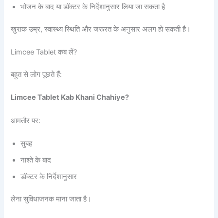
भोजन के बाद या डॉक्टर के निर्देशानुसार लिया जा सकता है
खुराक उम्र, स्वास्थ्य स्थिति और जरूरत के अनुसार अलग हो सकती है।
Limcee Tablet कब लें?
बहुत से लोग पूछते हैं:
Limcee Tablet Kab Khani Chahiye?
आमतौर पर:
सुबह
नाश्ते के बाद
डॉक्टर के निर्देशानुसार
लेना सुविधाजनक माना जाता है।