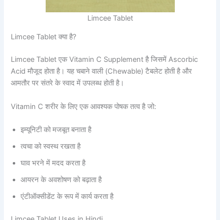
Limcee Tablet
Limcee Tablet क्या है?
Limcee Tablet एक Vitamin C Supplement है जिसमें Ascorbic
Acid मौजूद होता है। यह चबाने वाली (Chewable) टैबलेट होती है और
आमतौर पर संतरे के स्वाद में उपलब्ध होती है।
Vitamin C शरीर के लिए एक आवश्यक पोषक तत्व है जो:
इम्यूनिटी को मजबूत बनाता है
त्वचा को स्वस्थ रखता है
घाव भरने में मदद करता है
आयरन के अवशोषण को बढ़ाता है
एंटीऑक्सीडेंट के रूप में कार्य करता है
Limcee Tablet Uses in Hindi