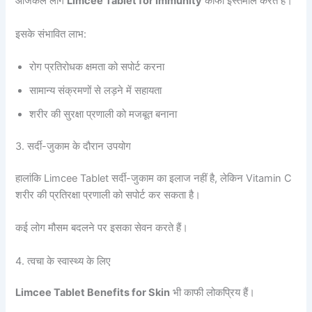
आजकल लोग
Limcee Tablet for Immunity
काफी इस्तेमाल करते हैं।
इसके संभावित लाभ:
रोग प्रतिरोधक क्षमता को सपोर्ट करना
सामान्य संक्रमणों से लड़ने में सहायता
शरीर की सुरक्षा प्रणाली को मजबूत बनाना
3. सर्दी-जुकाम के दौरान उपयोग
हालांकि Limcee Tablet सर्दी-जुकाम का इलाज नहीं है, लेकिन Vitamin C
शरीर की प्रतिरक्षा प्रणाली को सपोर्ट कर सकता है।
कई लोग मौसम बदलने पर इसका सेवन करते हैं।
4. त्वचा के स्वास्थ्य के लिए
Limcee Tablet Benefits for Skin
भी काफी लोकप्रिय हैं।