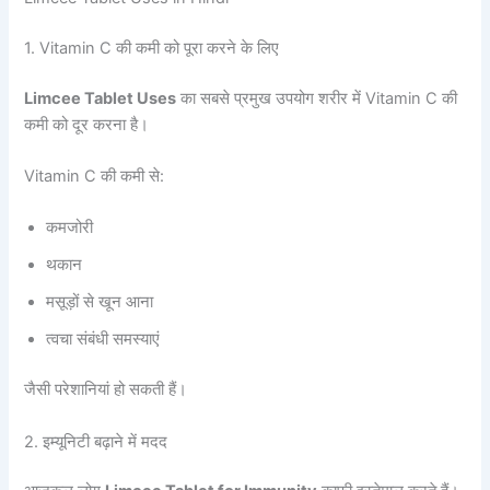
1. Vitamin C की कमी को पूरा करने के लिए
Limcee Tablet Uses
का सबसे प्रमुख उपयोग शरीर में Vitamin C की
कमी को दूर करना है।
Vitamin C की कमी से:
कमजोरी
थकान
मसूड़ों से खून आना
त्वचा संबंधी समस्याएं
जैसी परेशानियां हो सकती हैं।
2. इम्यूनिटी बढ़ाने में मदद