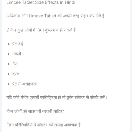
Limcee Tablet Side Effects in Hindi
अधिकांश लोग Limcee Tablet को अच्छी तरह सहन कर लेते हैं।
लेकिन कुछ लोगों में निम्न दुष्प्रभाव हो सकते हैं:
पेट दर्द
मतली
गैस
दस्त
पेट में असहजता
यदि कोई गंभीर एलर्जी प्रतिक्रिया हो तो तुरंत डॉक्टर से संपर्क करें।
किन लोगों को सावधानी बरतनी चाहिए?
निम्न परिस्थितियों में डॉक्टर की सलाह आवश्यक है: