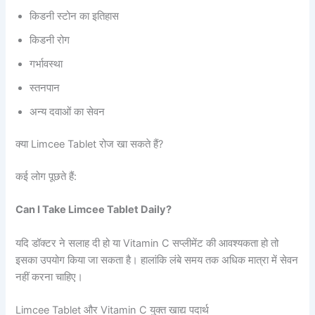
किडनी स्टोन का इतिहास
किडनी रोग
गर्भावस्था
स्तनपान
अन्य दवाओं का सेवन
क्या Limcee Tablet रोज खा सकते हैं?
कई लोग पूछते हैं:
Can I Take Limcee Tablet Daily?
यदि डॉक्टर ने सलाह दी हो या Vitamin C सप्लीमेंट की आवश्यकता हो तो
इसका उपयोग किया जा सकता है। हालांकि लंबे समय तक अधिक मात्रा में सेवन
नहीं करना चाहिए।
Limcee Tablet और Vitamin C युक्त खाद्य पदार्थ