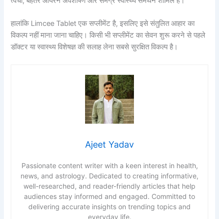
त्वचा, बेहतर आयरन अवशोषण और समग्र स्वास्थ्य समर्थन शामिल हैं।
हालांकि Limcee Tablet एक सप्लीमेंट है, इसलिए इसे संतुलित आहार का
विकल्प नहीं माना जाना चाहिए। किसी भी सप्लीमेंट का सेवन शुरू करने से पहले
डॉक्टर या स्वास्थ्य विशेषज्ञ की सलाह लेना सबसे सुरक्षित विकल्प है।
Ajeet Yadav
Passionate content writer with a keen interest in health,
news, and astrology. Dedicated to creating informative,
well-researched, and reader-friendly articles that help
audiences stay informed and engaged. Committed to
delivering accurate insights on trending topics and
everyday life.