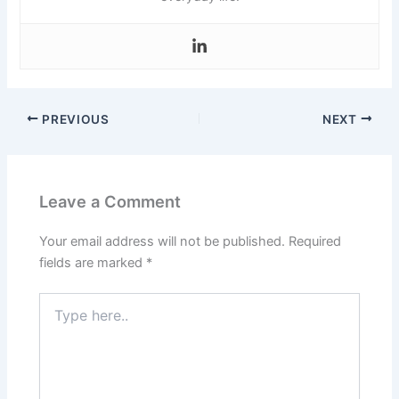
PREVIOUS
NEXT
Leave a Comment
Your email address will not be published.
Required
fields are marked
*
Type
here..