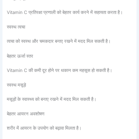
Vitamin C प्रतिरक्षा प्रणाली को बेहतर कार्य करने में सहायता करता है।
स्वस्थ त्वचा
त्वचा को स्वस्थ और चमकदार बनाए रखने में मदद मिल सकती है।
बेहतर ऊर्जा स्तर
Vitamin C की कमी दूर होने पर थकान कम महसूस हो सकती है।
स्वस्थ मसूड़े
मसूड़ों के स्वास्थ्य को बनाए रखने में मदद मिल सकती है।
बेहतर आयरन अवशोषण
शरीर में आयरन के उपयोग को बढ़ावा मिलता है।