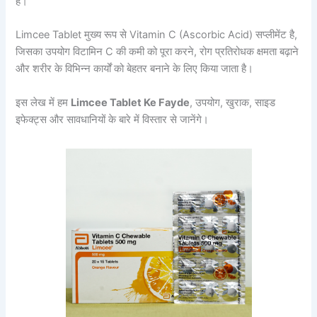
है।
Limcee Tablet मुख्य रूप से Vitamin C (Ascorbic Acid) सप्लीमेंट है,
जिसका उपयोग विटामिन C की कमी को पूरा करने, रोग प्रतिरोधक क्षमता बढ़ाने
और शरीर के विभिन्न कार्यों को बेहतर बनाने के लिए किया जाता है।
इस लेख में हम
Limcee Tablet Ke Fayde
, उपयोग, खुराक, साइड
इफेक्ट्स और सावधानियों के बारे में विस्तार से जानेंगे।