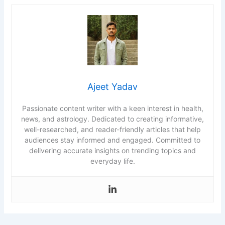
Ajeet Yadav
Passionate content writer with a keen interest in health,
news, and astrology. Dedicated to creating informative,
well-researched, and reader-friendly articles that help
audiences stay informed and engaged. Committed to
delivering accurate insights on trending topics and
everyday life.