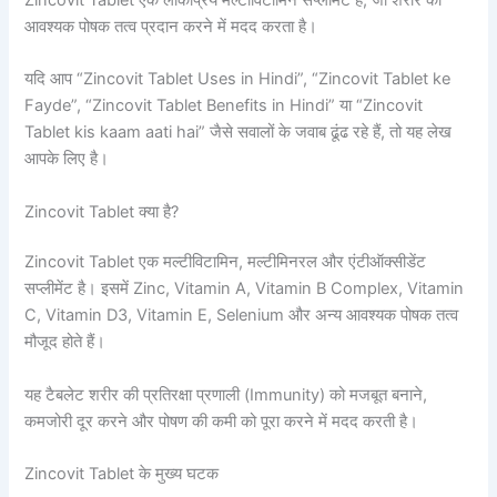
आवश्यक पोषक तत्व प्रदान करने में मदद करता है।
यदि आप “Zincovit Tablet Uses in Hindi”, “Zincovit Tablet ke
Fayde”, “Zincovit Tablet Benefits in Hindi” या “Zincovit
Tablet kis kaam aati hai” जैसे सवालों के जवाब ढूंढ रहे हैं, तो यह लेख
आपके लिए है।
Zincovit Tablet क्या है?
Zincovit Tablet एक मल्टीविटामिन, मल्टीमिनरल और एंटीऑक्सीडेंट
सप्लीमेंट है। इसमें Zinc, Vitamin A, Vitamin B Complex, Vitamin
C, Vitamin D3, Vitamin E, Selenium और अन्य आवश्यक पोषक तत्व
मौजूद होते हैं।
यह टैबलेट शरीर की प्रतिरक्षा प्रणाली (Immunity) को मजबूत बनाने,
कमजोरी दूर करने और पोषण की कमी को पूरा करने में मदद करती है।
Zincovit Tablet के मुख्य घटक