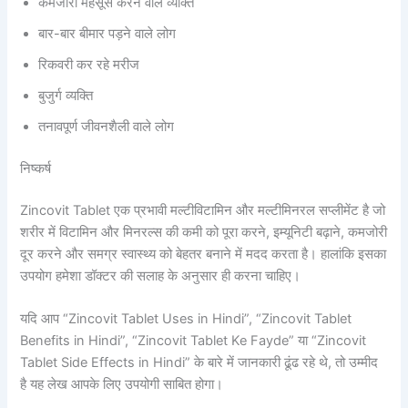
कमजोरी महसूस करने वाले व्यक्ति
बार-बार बीमार पड़ने वाले लोग
रिकवरी कर रहे मरीज
बुजुर्ग व्यक्ति
तनावपूर्ण जीवनशैली वाले लोग
निष्कर्ष
Zincovit Tablet एक प्रभावी मल्टीविटामिन और मल्टीमिनरल सप्लीमेंट है जो
शरीर में विटामिन और मिनरल्स की कमी को पूरा करने, इम्यूनिटी बढ़ाने, कमजोरी
दूर करने और समग्र स्वास्थ्य को बेहतर बनाने में मदद करता है। हालांकि इसका
उपयोग हमेशा डॉक्टर की सलाह के अनुसार ही करना चाहिए।
यदि आप “Zincovit Tablet Uses in Hindi”, “Zincovit Tablet
Benefits in Hindi”, “Zincovit Tablet Ke Fayde” या “Zincovit
Tablet Side Effects in Hindi” के बारे में जानकारी ढूंढ रहे थे, तो उम्मीद
है यह लेख आपके लिए उपयोगी साबित होगा।