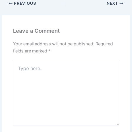
PREVIOUS
NEXT
Leave a Comment
Your email address will not be published.
Required
fields are marked
*
Type
here..