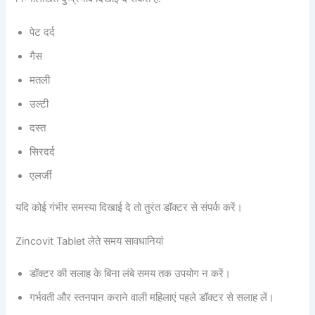
पेट दर्द
गैस
मतली
उल्टी
दस्त
सिरदर्द
एलर्जी
यदि कोई गंभीर समस्या दिखाई दे तो तुरंत डॉक्टर से संपर्क करें।
Zincovit Tablet लेते समय सावधानियां
डॉक्टर की सलाह के बिना लंबे समय तक उपयोग न करें।
गर्भवती और स्तनपान कराने वाली महिलाएं पहले डॉक्टर से सलाह लें।