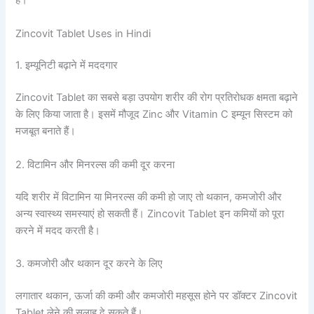
हैं।
Zincovit Tablet Uses in Hindi
1. इम्यूनिटी बढ़ाने में मददगार
Zincovit Tablet का सबसे बड़ा उपयोग शरीर की रोग प्रतिरोधक क्षमता बढ़ाने
के लिए किया जाता है। इसमें मौजूद Zinc और Vitamin C इम्यून सिस्टम को
मजबूत बनाते हैं।
2. विटामिन और मिनरल्स की कमी दूर करना
यदि शरीर में विटामिन या मिनरल्स की कमी हो जाए तो थकान, कमजोरी और
अन्य स्वास्थ्य समस्याएं हो सकती हैं। Zincovit Tablet इन कमियों को पूरा
करने में मदद करती है।
3. कमजोरी और थकान दूर करने के लिए
लगातार थकान, ऊर्जा की कमी और कमजोरी महसूस होने पर डॉक्टर Zincovit
Tablet लेने की सलाह दे सकते हैं।