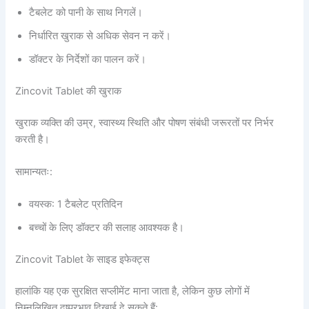
टैबलेट को पानी के साथ निगलें।
निर्धारित खुराक से अधिक सेवन न करें।
डॉक्टर के निर्देशों का पालन करें।
Zincovit Tablet की खुराक
खुराक व्यक्ति की उम्र, स्वास्थ्य स्थिति और पोषण संबंधी जरूरतों पर निर्भर
करती है।
सामान्यतः:
वयस्क: 1 टैबलेट प्रतिदिन
बच्चों के लिए डॉक्टर की सलाह आवश्यक है।
Zincovit Tablet के साइड इफेक्ट्स
हालांकि यह एक सुरक्षित सप्लीमेंट माना जाता है, लेकिन कुछ लोगों में
निम्नलिखित दुष्प्रभाव दिखाई दे सकते हैं: