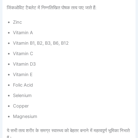
जिंकओविट टैबलेट में निम्नलिखित पोषक तत्व पाए जाते हैं:
Zinc
Vitamin A
Vitamin B1, B2, B3, B6, B12
Vitamin C
Vitamin D3
Vitamin E
Folic Acid
Selenium
Copper
Magnesium
ये सभी तत्व शरीर के समग्र स्वास्थ्य को बेहतर बनाने में महत्वपूर्ण भूमिका निभाते