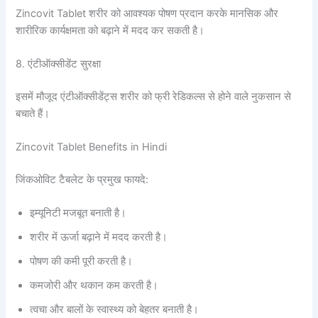
Zincovit Tablet शरीर को आवश्यक पोषण प्रदान करके मानसिक और
शारीरिक कार्यक्षमता को बढ़ाने में मदद कर सकती है।
8. एंटीऑक्सीडेंट सुरक्षा
इसमें मौजूद एंटीऑक्सीडेंट्स शरीर को फ्री रेडिकल्स से होने वाले नुकसान से
बचाते हैं।
Zincovit Tablet Benefits in Hindi
जिंकओविट टैबलेट के प्रमुख फायदे:
इम्यूनिटी मजबूत बनाती है।
शरीर में ऊर्जा बढ़ाने में मदद करती है।
पोषण की कमी पूरी करती है।
कमजोरी और थकान कम करती है।
त्वचा और बालों के स्वास्थ्य को बेहतर बनाती है।