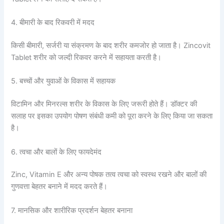
4. बीमारी के बाद रिकवरी में मदद
किसी बीमारी, सर्जरी या संक्रमण के बाद शरीर कमजोर हो जाता है। Zincovit
Tablet शरीर को जल्दी रिकवर करने में सहायता करती है।
5. बच्चों और युवाओं के विकास में सहायक
विटामिन और मिनरल्स शरीर के विकास के लिए जरूरी होते हैं। डॉक्टर की
सलाह पर इसका उपयोग पोषण संबंधी कमी को पूरा करने के लिए किया जा सकता
है।
6. त्वचा और बालों के लिए फायदेमंद
Zinc, Vitamin E और अन्य पोषक तत्व त्वचा को स्वस्थ रखने और बालों की
गुणवत्ता बेहतर बनाने में मदद करते हैं।
7. मानसिक और शारीरिक प्रदर्शन बेहतर बनाना