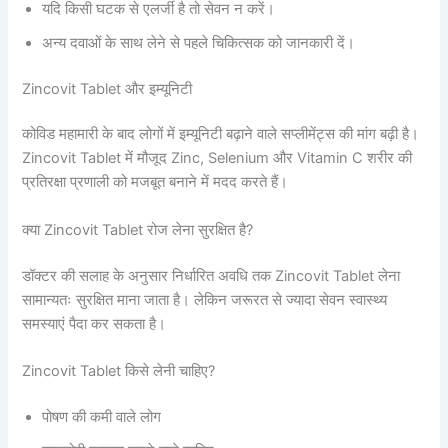
यदि किसी घटक से एलर्जी है तो सेवन न करें।
अन्य दवाओं के साथ लेने से पहले चिकित्सक को जानकारी दें।
Zincovit Tablet और इम्यूनिटी
कोविड महामारी के बाद लोगों में इम्यूनिटी बढ़ाने वाले सप्लीमेंट्स की मांग बढ़ी है।
Zincovit Tablet में मौजूद Zinc, Selenium और Vitamin C शरीर की
प्रतिरक्षा प्रणाली को मजबूत बनाने में मदद करते हैं।
क्या Zincovit Tablet रोज लेना सुरक्षित है?
डॉक्टर की सलाह के अनुसार निर्धारित अवधि तक Zincovit Tablet लेना
सामान्यतः सुरक्षित माना जाता है। लेकिन जरूरत से ज्यादा सेवन स्वास्थ्य
समस्याएं पैदा कर सकता है।
Zincovit Tablet किसे लेनी चाहिए?
पोषण की कमी वाले लोग