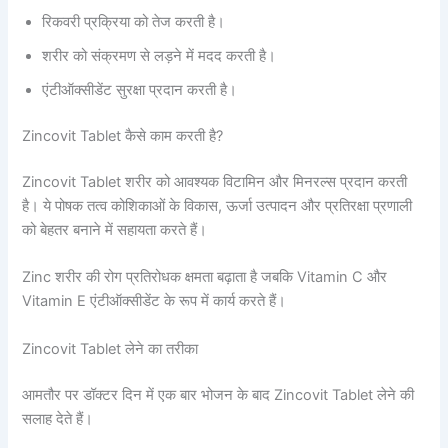
रिकवरी प्रक्रिया को तेज करती है।
शरीर को संक्रमण से लड़ने में मदद करती है।
एंटीऑक्सीडेंट सुरक्षा प्रदान करती है।
Zincovit Tablet कैसे काम करती है?
Zincovit Tablet शरीर को आवश्यक विटामिन और मिनरल्स प्रदान करती
है। ये पोषक तत्व कोशिकाओं के विकास, ऊर्जा उत्पादन और प्रतिरक्षा प्रणाली
को बेहतर बनाने में सहायता करते हैं।
Zinc शरीर की रोग प्रतिरोधक क्षमता बढ़ाता है जबकि Vitamin C और
Vitamin E एंटीऑक्सीडेंट के रूप में कार्य करते हैं।
Zincovit Tablet लेने का तरीका
आमतौर पर डॉक्टर दिन में एक बार भोजन के बाद Zincovit Tablet लेने की
सलाह देते हैं।