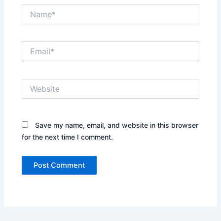
Name*
Email*
Website
Save my name, email, and website in this browser
for the next time I comment.