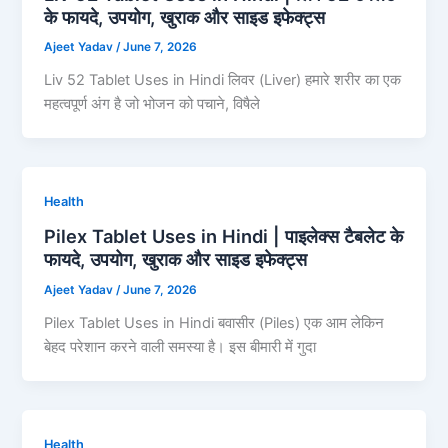
के फायदे, उपयोग, खुराक और साइड इफेक्ट्स
Ajeet Yadav
/
June 7, 2026
Liv 52 Tablet Uses in Hindi लिवर (Liver) हमारे शरीर का एक
महत्वपूर्ण अंग है जो भोजन को पचाने, विषैले
Health
Pilex Tablet Uses in Hindi | पाइलेक्स टैबलेट के
फायदे, उपयोग, खुराक और साइड इफेक्ट्स
Ajeet Yadav
/
June 7, 2026
Pilex Tablet Uses in Hindi बवासीर (Piles) एक आम लेकिन
बेहद परेशान करने वाली समस्या है। इस बीमारी में गुदा
Health