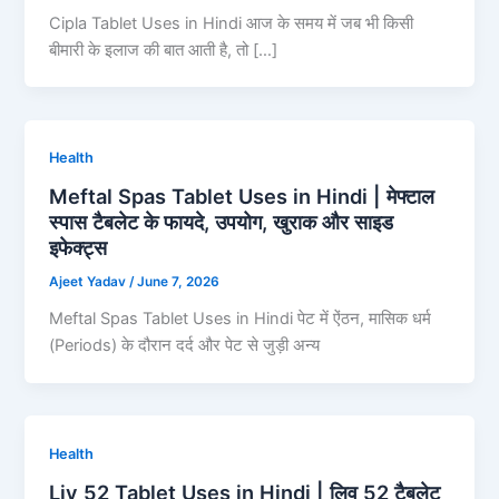
Cipla Tablet Uses in Hindi आज के समय में जब भी किसी
बीमारी के इलाज की बात आती है, तो […]
Health
Meftal Spas Tablet Uses in Hindi | मेफ्टाल
स्पास टैबलेट के फायदे, उपयोग, खुराक और साइड
इफेक्ट्स
Ajeet Yadav
/
June 7, 2026
Meftal Spas Tablet Uses in Hindi पेट में ऐंठन, मासिक धर्म
(Periods) के दौरान दर्द और पेट से जुड़ी अन्य
Health
Liv 52 Tablet Uses in Hindi | लिव 52 टैबलेट