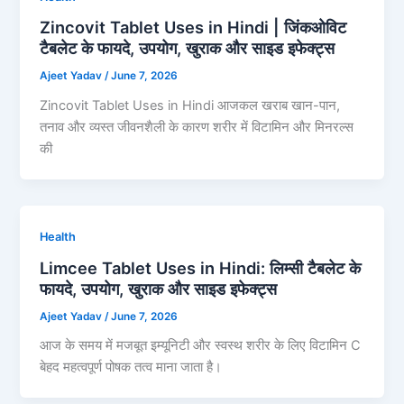
Zincovit Tablet Uses in Hindi | जिंकओविट
टैबलेट के फायदे, उपयोग, खुराक और साइड इफेक्ट्स
Ajeet Yadav
/
June 7, 2026
Zincovit Tablet Uses in Hindi आजकल खराब खान-पान,
तनाव और व्यस्त जीवनशैली के कारण शरीर में विटामिन और मिनरल्स
की
Health
Limcee Tablet Uses in Hindi: लिम्सी टैबलेट के
फायदे, उपयोग, खुराक और साइड इफेक्ट्स
Ajeet Yadav
/
June 7, 2026
आज के समय में मजबूत इम्यूनिटी और स्वस्थ शरीर के लिए विटामिन C
बेहद महत्वपूर्ण पोषक तत्व माना जाता है।