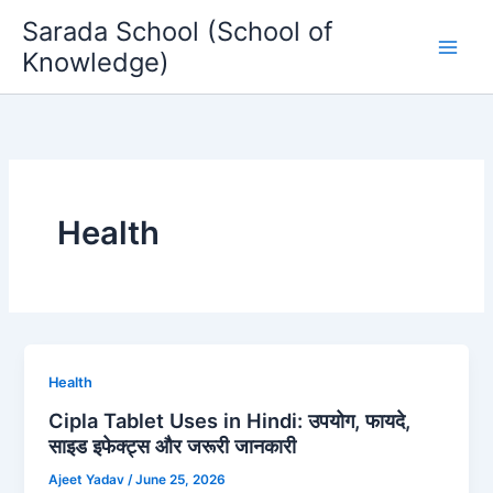
Skip
Sarada School (School of
to
Knowledge)
content
Health
Health
Cipla Tablet Uses in Hindi: उपयोग, फायदे,
साइड इफेक्ट्स और जरूरी जानकारी
Ajeet Yadav
/
June 25, 2026